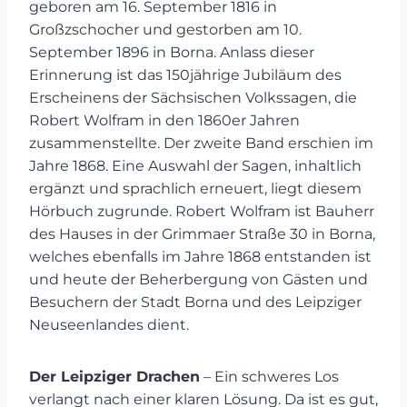
geboren am 16. September 1816 in
Großzschocher und gestorben am 10.
September 1896 in Borna. Anlass dieser
Erinnerung ist das 150jährige Jubiläum des
Erscheinens der Sächsischen Volkssagen, die
Robert Wolfram in den 1860er Jahren
zusammenstellte. Der zweite Band erschien im
Jahre 1868. Eine Auswahl der Sagen, inhaltlich
ergänzt und sprachlich erneuert, liegt diesem
Hörbuch zugrunde. Robert Wolfram ist Bauherr
des Hauses in der Grimmaer Straße 30 in Borna,
welches ebenfalls im Jahre 1868 entstanden ist
und heute der Beherbergung von Gästen und
Besuchern der Stadt Borna und des Leipziger
Neuseenlandes dient.
Der Leipziger Drachen
– Ein schweres Los
verlangt nach einer klaren Lösung. Da ist es gut,