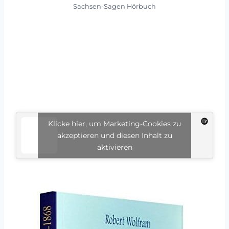
Sachsen-Sagen Hörbuch
Klicke hier, um Marketing-Cookies zu
akzeptieren und diesen Inhalt zu
aktivieren