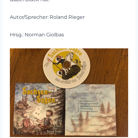
Autor/Sprecher: Roland Rieger
Hrsg.: Norman Giolbas