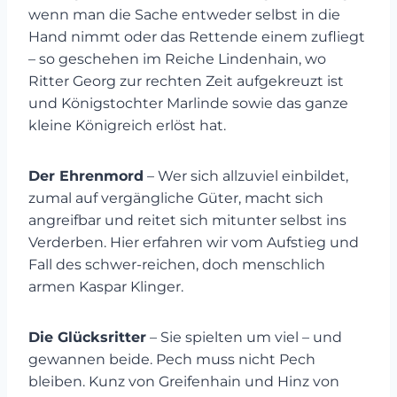
wenn man die Sache entweder selbst in die
Hand nimmt oder das Rettende einem zufliegt
– so geschehen im Reiche Lindenhain, wo
Ritter Georg zur rechten Zeit aufgekreuzt ist
und Königstochter Marlinde sowie das ganze
kleine Königreich erlöst hat.
Der Ehrenmord
– Wer sich allzuviel einbildet,
zumal auf vergängliche Güter, macht sich
angreifbar und reitet sich mitunter selbst ins
Verderben. Hier erfahren wir vom Aufstieg und
Fall des schwer-reichen, doch menschlich
armen Kaspar Klinger.
Die Glücksritter
– Sie spielten um viel – und
gewannen beide. Pech muss nicht Pech
bleiben. Kunz von Greifenhain und Hinz von