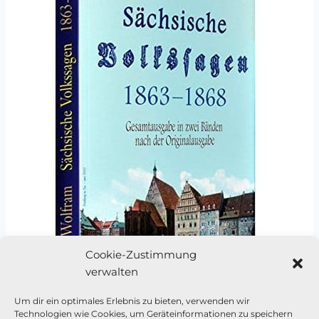
Cookie-Zustimmung
verwalten
Um dir ein optimales Erlebnis zu bieten, verwenden wir
Technologien wie Cookies, um Geräteinformationen zu speichern