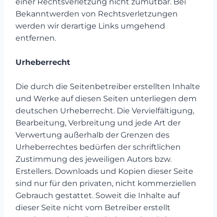
einer Rechtsverletzung nicht zumutbar. Bei
Bekanntwerden von Rechtsverletzungen
werden wir derartige Links umgehend
entfernen.
Urheberrecht
Die durch die Seitenbetreiber erstellten Inhalte
und Werke auf diesen Seiten unterliegen dem
deutschen Urheberrecht. Die Vervielfältigung,
Bearbeitung, Verbreitung und jede Art der
Verwertung außerhalb der Grenzen des
Urheberrechtes bedürfen der schriftlichen
Zustimmung des jeweiligen Autors bzw.
Erstellers. Downloads und Kopien dieser Seite
sind nur für den privaten, nicht kommerziellen
Gebrauch gestattet. Soweit die Inhalte auf
dieser Seite nicht vom Betreiber erstellt