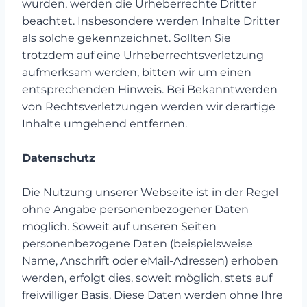
wurden, werden die Urheberrechte Dritter
beachtet. Insbesondere werden Inhalte Dritter
als solche gekennzeichnet. Sollten Sie
trotzdem auf eine Urheberrechtsverletzung
aufmerksam werden, bitten wir um einen
entsprechenden Hinweis. Bei Bekanntwerden
von Rechtsverletzungen werden wir derartige
Inhalte umgehend entfernen.
Datenschutz
Die Nutzung unserer Webseite ist in der Regel
ohne Angabe personenbezogener Daten
möglich. Soweit auf unseren Seiten
personenbezogene Daten (beispielsweise
Name, Anschrift oder eMail-Adressen) erhoben
werden, erfolgt dies, soweit möglich, stets auf
freiwilliger Basis. Diese Daten werden ohne Ihre