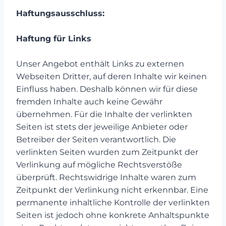
Haftungsausschluss:
Haftung für Links
Unser Angebot enthält Links zu externen
Webseiten Dritter, auf deren Inhalte wir keinen
Einfluss haben. Deshalb können wir für diese
fremden Inhalte auch keine Gewähr
übernehmen. Für die Inhalte der verlinkten
Seiten ist stets der jeweilige Anbieter oder
Betreiber der Seiten verantwortlich. Die
verlinkten Seiten wurden zum Zeitpunkt der
Verlinkung auf mögliche Rechtsverstöße
überprüft. Rechtswidrige Inhalte waren zum
Zeitpunkt der Verlinkung nicht erkennbar. Eine
permanente inhaltliche Kontrolle der verlinkten
Seiten ist jedoch ohne konkrete Anhaltspunkte